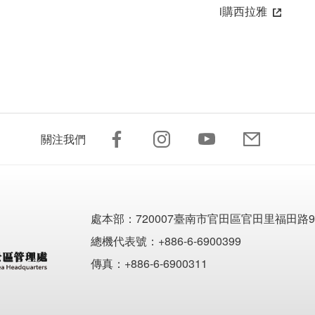
i購西拉雅
關注我們
處本部：
720007臺南市官田區官田里福田路9
總機代表號：+886-6-6900399
傳真：+886-6-6900311