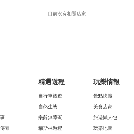
目前沒有相關店家
精選遊程
玩樂情報
自行車旅遊
景點快搜
自然生態
美食店家
故事
樂齡無障礙
旅遊懶人包
雅傳奇
穆斯林遊程
玩樂地圖