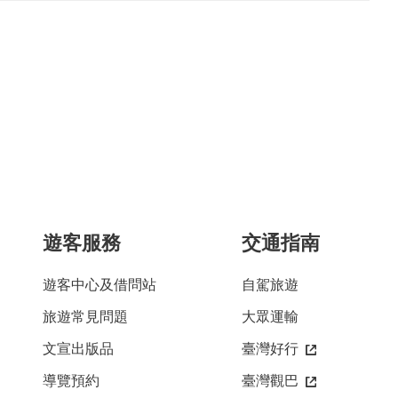
遊客服務
交通指南
遊客中心及借問站
自駕旅遊
旅遊常見問題
大眾運輸
文宣出版品
臺灣好行
導覽預約
臺灣觀巴