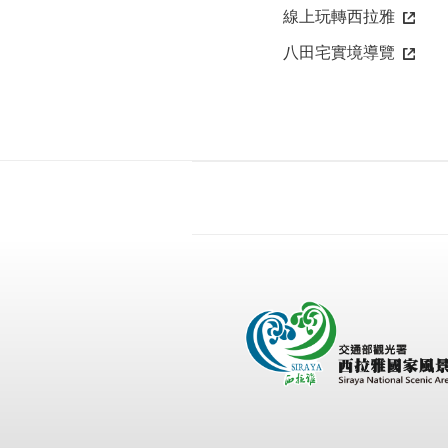
線上玩轉西拉雅
八田宅實境導覽