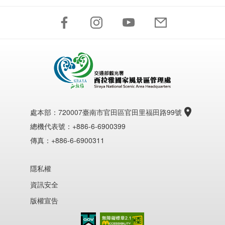
處本部：
720007臺南市官田區官田里福田路99號
總機代表號：+886-6-6900399
傳真：+886-6-6900311
隱私權
資訊安全
版權宣告