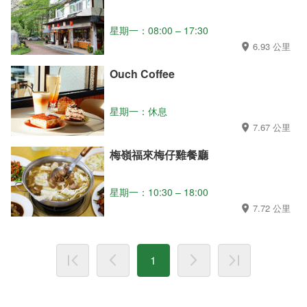
星期一：08:00 – 17:30
6.93 公里
Ouch Coffee
星期一：休息
7.67 公里
梅嶺福來梅仔雞餐廳
星期一：10:30 – 18:00
7.72 公里
1