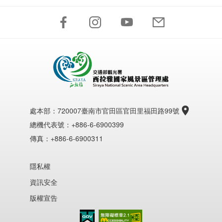
處本部：
720007臺南市官田區官田里福田路99號
總機代表號：+886-6-6900399
傳真：+886-6-6900311
隱私權
資訊安全
版權宣告