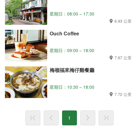
星期日：08:00 – 17:30
6.93 公里
Ouch Coffee
星期日：09:00 – 18:00
7.67 公里
梅嶺福來梅仔雞餐廳
星期日：10:30 – 18:00
7.72 公里
1