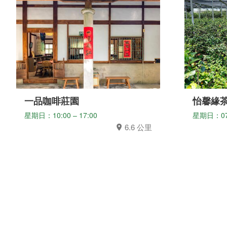
一品咖啡莊園
怡馨緣
星期日：10:00 – 17:00
星期日：07:3
6.6 公里