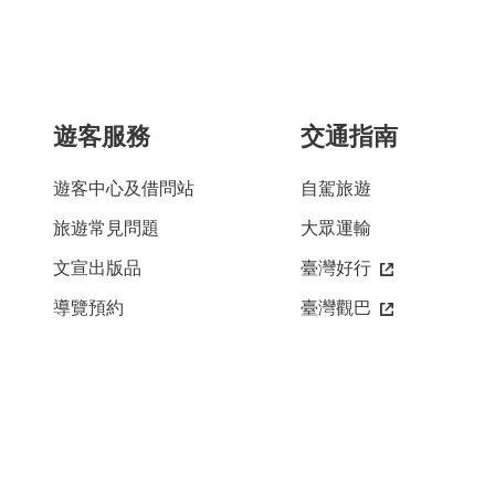
遊客服務
交通指南
遊客中心及借問站
自駕旅遊
旅遊常見問題
大眾運輸
文宣出版品
臺灣好行
導覽預約
臺灣觀巴