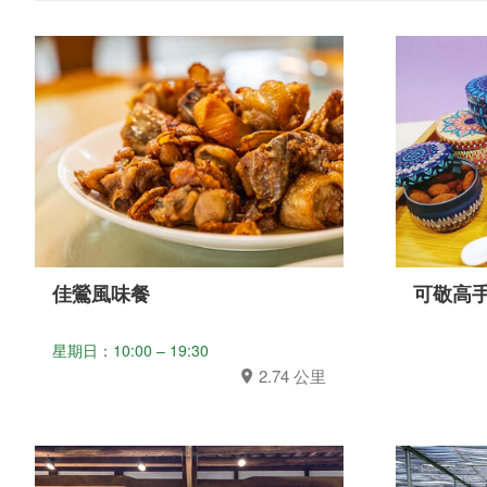
佳鶯風味餐
可敬高
星期日：10:00 – 19:30
2.74 公里