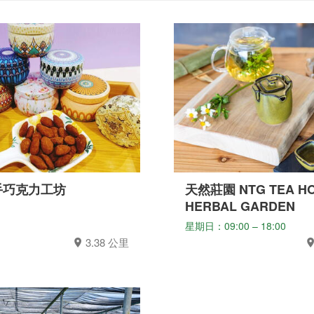
手巧克力工坊
天然莊園 NTG TEA HO
HERBAL GARDEN
星期日：09:00 – 18:00
3.38 公里