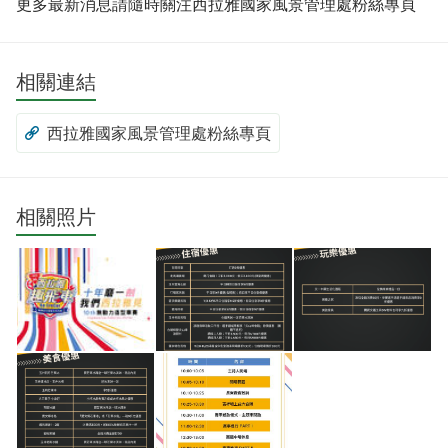
更多最新消息請隨時關注西拉雅國家風景管理處粉絲專頁
相關連結
西拉雅國家風景管理處粉絲專頁
相關照片