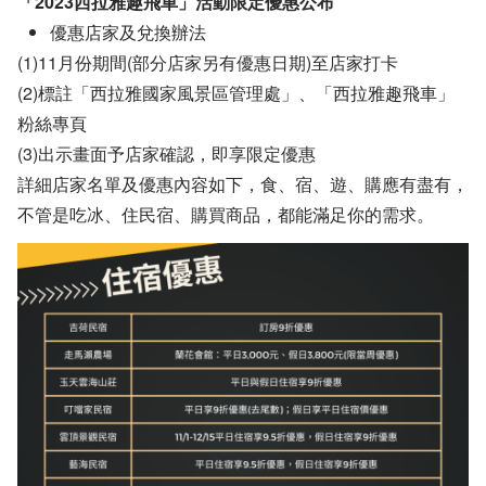
「2023西拉雅趣飛車」活動限定優惠公布
優惠店家及兌換辦法
(1)11月份期間(部分店家另有優惠日期)至店家打卡
(2)標註「西拉雅國家風景區管理處」、「西拉雅趣飛車」
粉絲專頁
(3)出示畫面予店家確認，即享限定優惠
詳細店家名單及優惠內容如下，食、宿、遊、購應有盡有，
不管是吃冰、住民宿、購買商品，都能滿足你的需求。