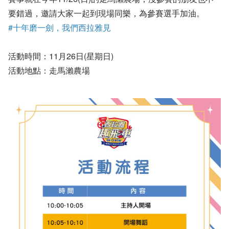
要錯過，邀請大家一起到現場同樂，為參賽選手加油。
#十年磨一劍，我們西拉雅見
活動時間：11月26日(星期日)
活動地點：走馬瀨農場