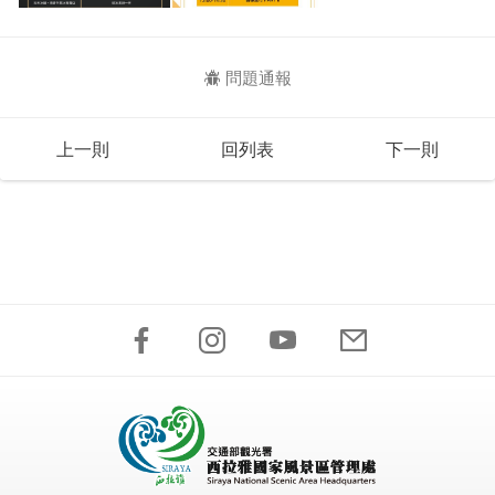
問題通報
上一則
回列表
下一則