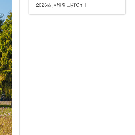
2026西拉雅夏日好Chill