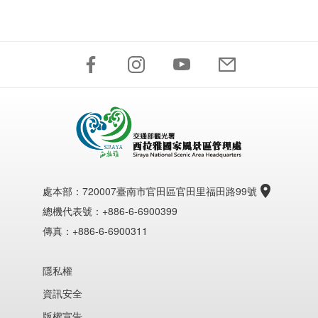
處本部：
720007臺南市官田區官田里福田路99號
總機代表號：+886-6-6900399
傳真：+886-6-6900311
隱私權
資訊安全
版權宣告