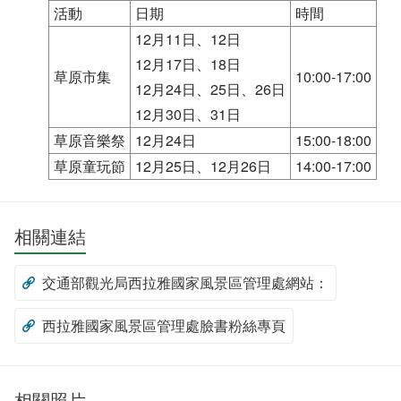
活動
日期
時間
12月11日、12日
12月17日、18日
草原市集
10:00-17:00
12月24日、25日、26日
12月30日、31日
草原音樂祭
12月24日
15:00-18:00
草原童玩節
12月25日、12月26日
14:00-17:00
相關連結
交通部觀光局西拉雅國家風景區管理處網站：
西拉雅國家風景區管理處臉書粉絲專頁
相關照片