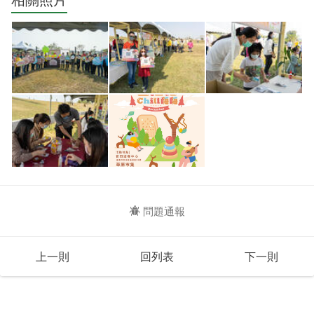
問題通報
上一則
回列表
下一則