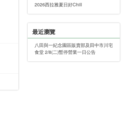
2026西拉雅夏日好Chill
最近瀏覽
八田與一紀念園區販賣部及田中市川宅
食堂 2/8(二)暫停營業一日公告