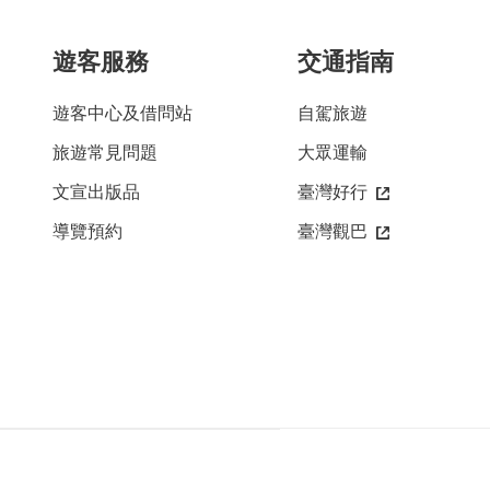
遊客服務
交通指南
遊客中心及借問站
自駕旅遊
旅遊常見問題
大眾運輸
文宣出版品
臺灣好行
導覽預約
臺灣觀巴