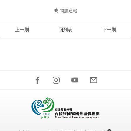
問題通報
上一則
回列表
下一則