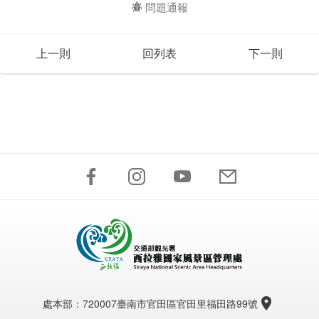
問題通報
上一則
回列表
下一則
處本部：
720007臺南市官田區官田里福田路99號