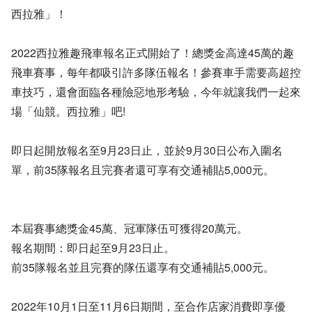
西拉雅」！
2022西拉雅趣飛車報名正式開始了！總獎金高達45萬的趣
飛車賽事，每年都吸引許多隊伍報名！參賽車手需要高超控
車技巧，還會面臨各種險惡地形考驗，今年就讓我們一起來
場「仙競。西拉雅」吧!
即日起開放報名至9月23日止，並於9月30日公布入圍名
單，前35隊報名且完賽者還可享有交通補貼5,000元。
本屆賽事總獎金45萬、冠軍隊伍可獲得20萬元。
報名期間：即日起至9月23日止。
前35隊報名並且完賽的隊伍還享有交通補貼5,000元。
2022年10月1日至11月6日期間，至合作店家消費即享優