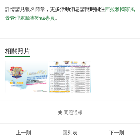
詳情請見報名簡章，更多活動消息請隨時關注
西拉雅國家風
景管理處臉書粉絲專頁
。
相關照片
問題通報
上一則
回列表
下一則