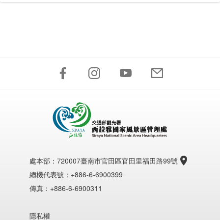
處本部：
720007臺南市官田區官田里福田路99號
總機代表號：+886-6-6900399
傳真：+886-6-6900311
隱私權