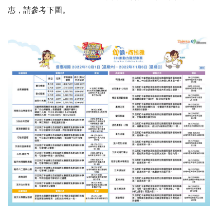
惠，請參考下圖。