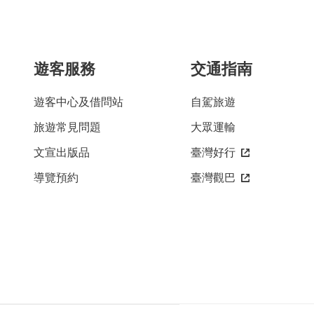
遊客服務
交通指南
遊客中心及借問站
自駕旅遊
旅遊常見問題
大眾運輸
文宣出版品
臺灣好行
導覽預約
臺灣觀巴