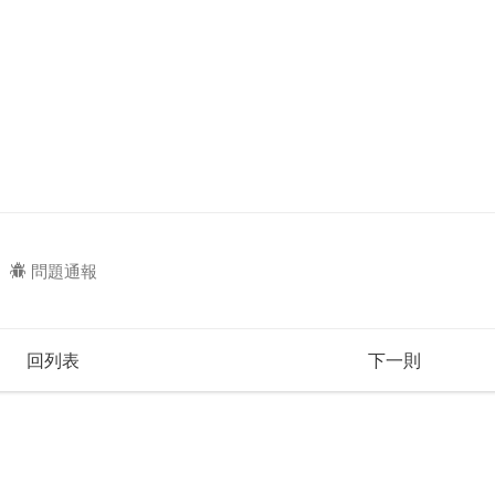
問題通報
回列表
下一則