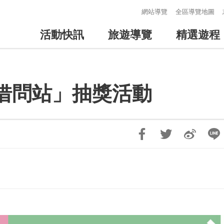
:::
網站導覽
全區導覽地圖
活動快訊
旅遊導覽
精選遊程
借問站」抽獎活動