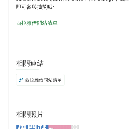
即可參與抽獎哦~
西拉雅借問站清單
相關連結
西拉雅借問站清單
相關照片