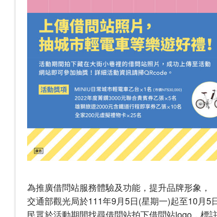
為推廣借問站服務體驗及功能，提升品牌形象，
交通部觀光局於111年9月5日(星期一)起至10月
民眾於活動期間找尋借問站拍下借問站logo，