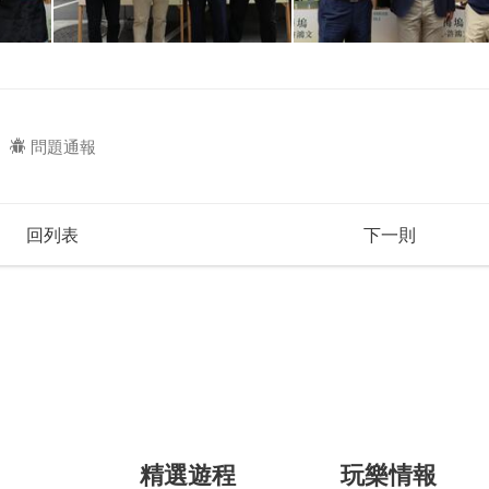
問題通報
回列表
下一則
精選遊程
玩樂情報