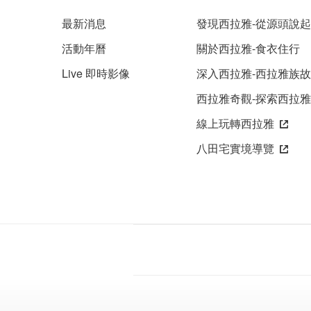
最新消息
發現西拉雅-從源頭說起
活動年曆
關於西拉雅-食衣住行
Live 即時影像
深入西拉雅-西拉雅族
西拉雅奇觀-探索西拉
線上玩轉西拉雅
八田宅實境導覽