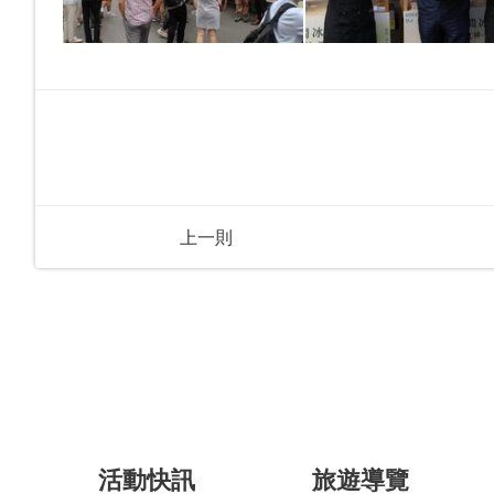
上一則
活動快訊
旅遊導覽