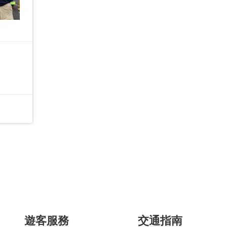
遊客服務
交通指南