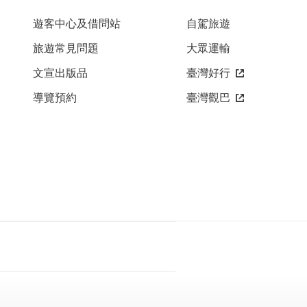
遊客中心及借問站
自駕旅遊
旅遊常見問題
大眾運輸
文宣出版品
臺灣好行
導覽預約
臺灣觀巴