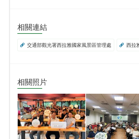
相關連結
交通部觀光署西拉雅國家風景區管理處
西拉
相關照片