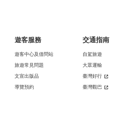
遊客服務
交通指南
遊客中心及借問站
自駕旅遊
旅遊常見問題
大眾運輸
文宣出版品
臺灣好行
導覽預約
臺灣觀巴