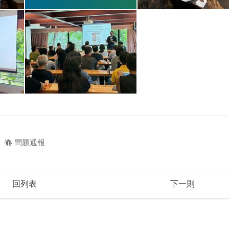
問題通報
回列表
下一則