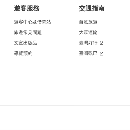
遊客服務
交通指南
遊客中心及借問站
自駕旅遊
旅遊常見問題
大眾運輸
文宣出版品
臺灣好行
導覽預約
臺灣觀巴