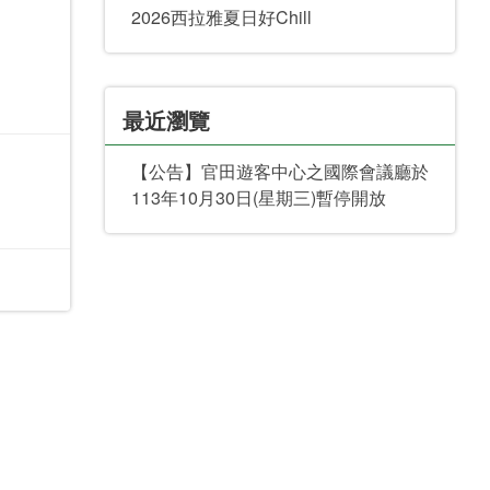
2026西拉雅夏日好Chill
最近瀏覽
【公告】官田遊客中心之國際會議廳於
113年10月30日(星期三)暫停開放