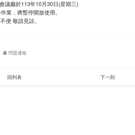
議廳於113年10月30日(星期三)
修作業，將暫停開放使用。
不便 敬請見諒。
問題通報
回列表
下一則