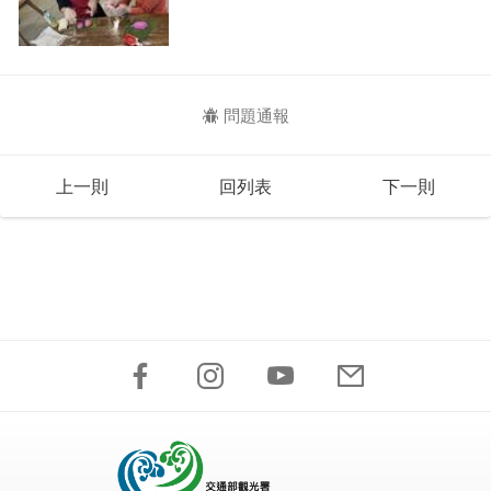
問題通報
上一則
回列表
下一則