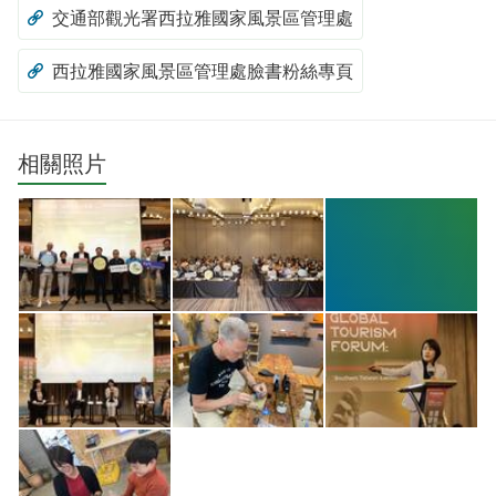
交通部觀光署西拉雅國家風景區管理處
西拉雅國家風景區管理處臉書粉絲專頁
相關照片