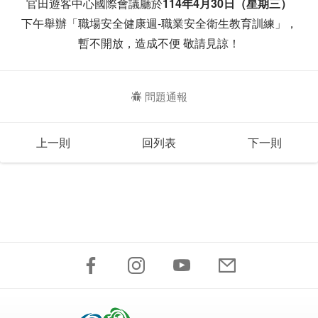
官田遊客中心國際會議廳於
114年4月30日（星期三）
下午舉辦「職場安全健康週-職業安全衛生教育訓練」，
暫不開放，造成不便 敬請見諒！
問題通報
上一則
回列表
下一則