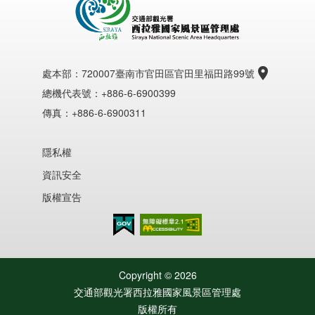
處本部：
720007臺南市官田區官田里福田路99號
總機代表號：+886-6-6900399
傳真：+886-6-6900311
隱私權
資訊安全
版權宣告
無障礙AA
Copyright ©
2026
交通部觀光署西拉雅國家風景區管理處
版權所有