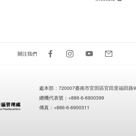
關注我們
處本部：
720007臺南市官田區官田里福田路9
總機代表號：+886-6-6900399
傳真：+886-6-6900311