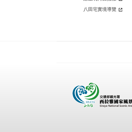
八田宅實境導覽