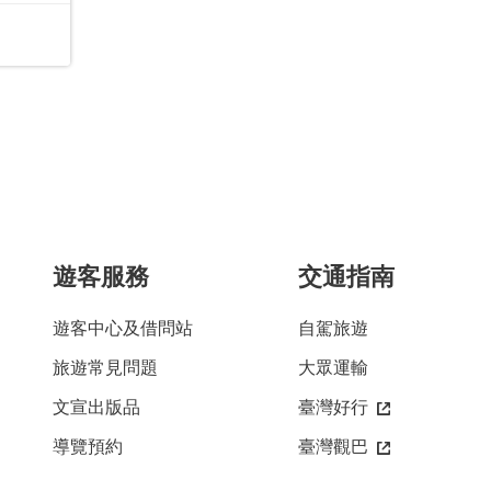
遊客服務
交通指南
遊客中心及借問站
自駕旅遊
旅遊常見問題
大眾運輸
文宣出版品
臺灣好行
導覽預約
臺灣觀巴