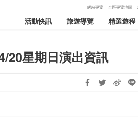
:::
網站導覽
全區導覽地圖
活動快訊
旅遊導覽
精選遊程
4/20星期日演出資訊