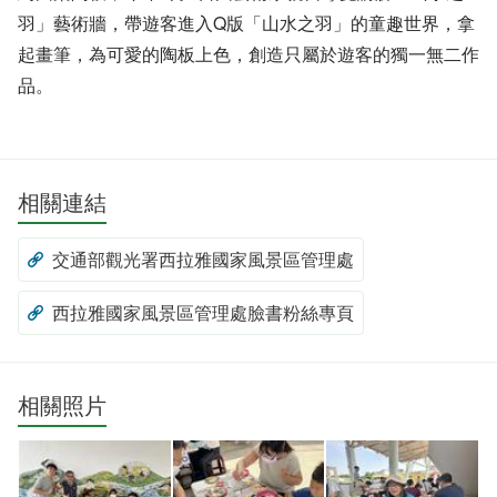
羽」藝術牆，帶遊客進入Q版「山水之羽」的童趣世界，拿
起畫筆，為可愛的陶板上色，創造只屬於遊客的獨一無二作
品。
相關連結
交通部觀光署西拉雅國家風景區管理處
西拉雅國家風景區管理處臉書粉絲專頁
相關照片