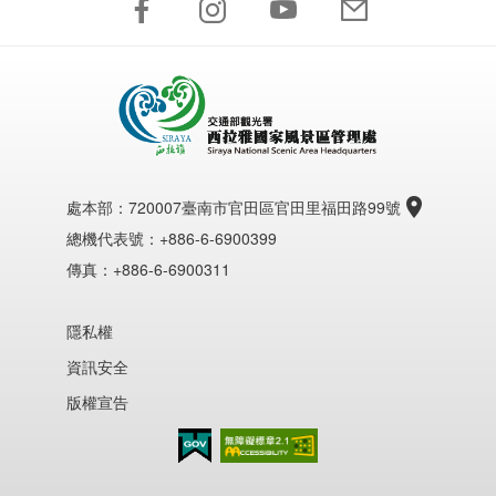
處本部：
720007臺南市官田區官田里福田路99號
總機代表號：+886-6-6900399
傳真：+886-6-6900311
隱私權
資訊安全
版權宣告
無障礙AA