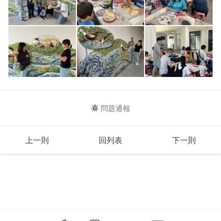
問題通報
上一則
回列表
下一則