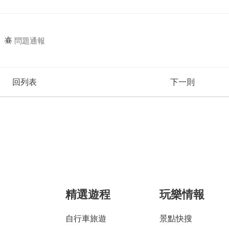
問題通報
回列表
下一則
精選遊程
玩樂情報
自行車旅遊
景點快搜