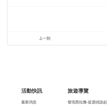
上一則
活動快訊
旅遊導覽
最新消息
發現西拉雅-從源頭說起