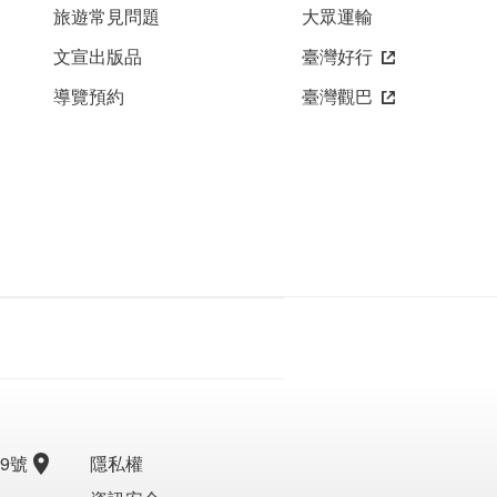
旅遊常見問題
大眾運輸
文宣出版品
臺灣好行
導覽預約
臺灣觀巴
9號
隱私權