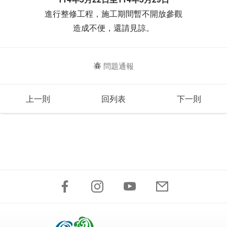
進行整修工程，施工期間暫不開放參觀
造成不便，還請見諒。
問題通報
上一則
回列表
下一則