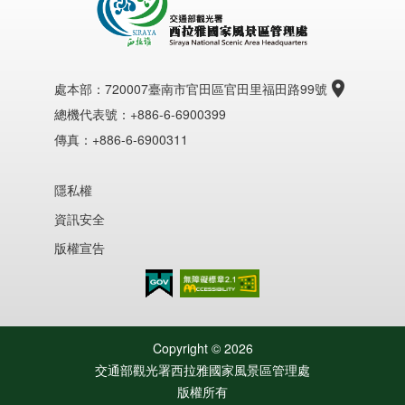
處本部：
720007臺南市官田區官田里福田路99號
總機代表號：+886-6-6900399
傳真：+886-6-6900311
隱私權
資訊安全
版權宣告
無障礙AA
Copyright ©
2026
交通部觀光署西拉雅國家風景區管理處
版權所有