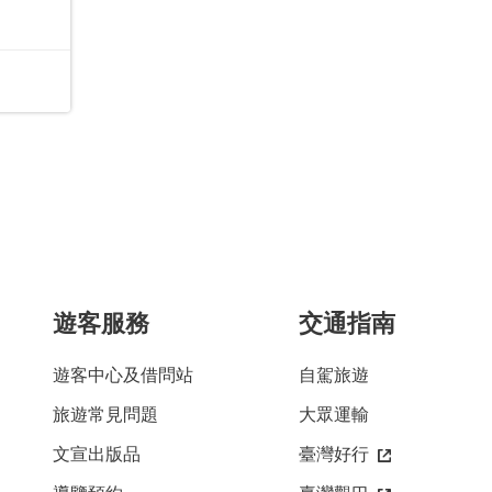
遊客服務
交通指南
遊客中心及借問站
自駕旅遊
旅遊常見問題
大眾運輸
文宣出版品
臺灣好行