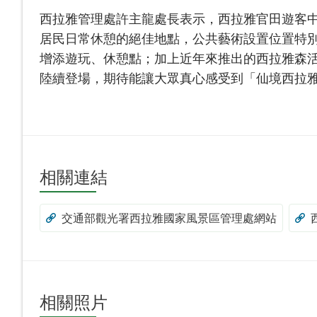
西拉雅管理處許主龍處長表示，西拉雅官田遊客中
居民日常休憩的絕佳地點，公共藝術設置位置特
增添遊玩、休憩點；加上近年來推出的西拉雅森活節
陸續登場，期待能讓大眾真心感受到「仙境西拉
相關連結
交通部觀光署西拉雅國家風景區管理處網站
相關照片