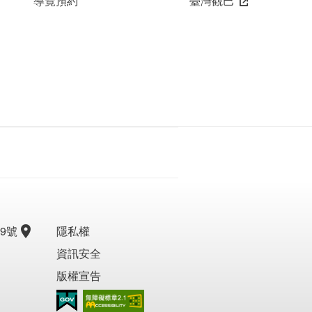
導覽預約
臺灣觀巴
9號
隱私權
資訊安全
版權宣告