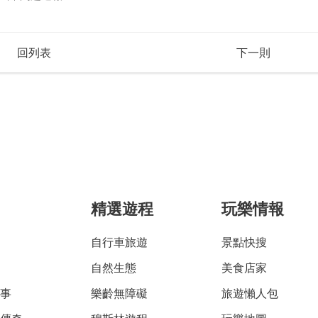
回列表
下一則
精選遊程
玩樂情報
自行車旅遊
景點快搜
自然生態
美食店家
故事
樂齡無障礙
旅遊懶人包