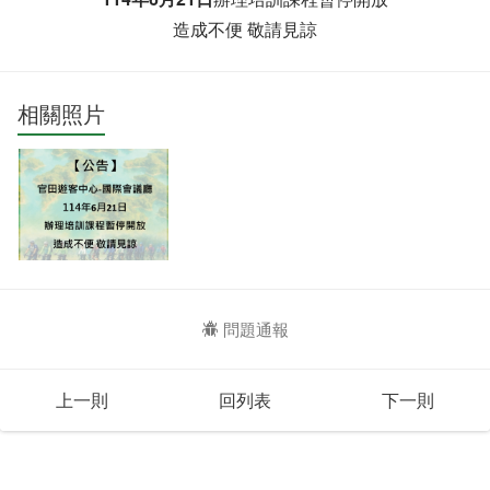
造成不便 敬請見諒
相關照片
問題通報
上一則
回列表
下一則