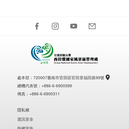
處本部：
720007臺南市官田區官田里福田路99號
總機代表號：+886-6-6900399
傳真：+886-6-6900311
隱私權
資訊安全
版權宣告