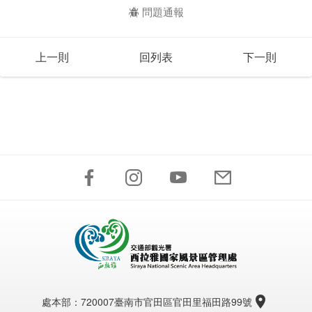
問題通報
上一則
回列表
下一則
處本部：
720007臺南市官田區官田里福田路99號