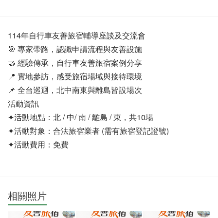
114年自行車友善旅宿輔導座談及交流會
🎯 專家帶路，認識申請流程與友善設施
🤝 經驗傳承，自行車友善旅宿案例分享
📍 實地參訪，感受旅宿場域與接待環境
📌 全台巡迴，北中南東與離島皆設場次
活動資訊
✦活動地點：北 / 中/ 南 / 離島 / 東，共10場
✦活動對象：合法旅宿業者 (需有旅宿登記證號)
✦活動費用：免費
相關照片