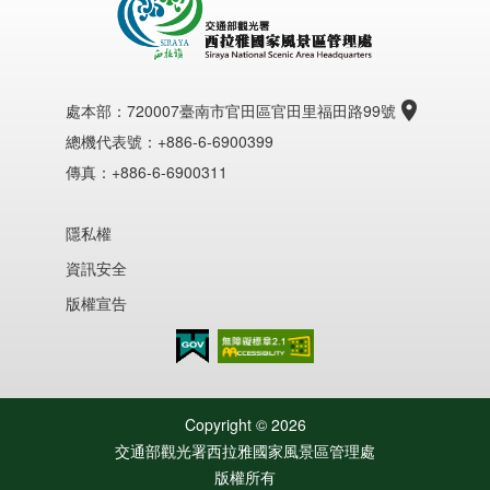
處本部：
720007臺南市官田區官田里福田路99號
總機代表號：+886-6-6900399
傳真：+886-6-6900311
隱私權
資訊安全
版權宣告
無障礙AA
Copyright ©
2026
交通部觀光署西拉雅國家風景區管理處
版權所有