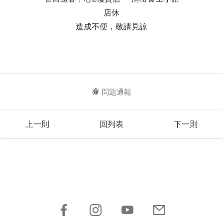
店休
造成不便，敬請見諒
問題通報
上一則
回列表
下一則