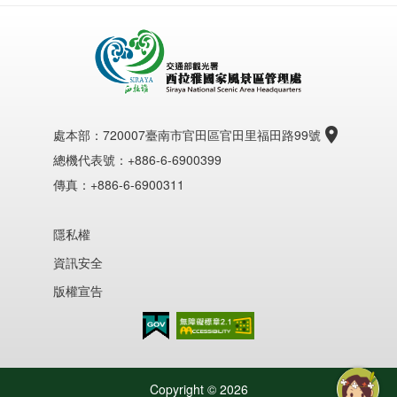
處本部：
720007臺南市官田區官田里福田路99號
總機代表號：+886-6-6900399
傳真：+886-6-6900311
隱私權
資訊安全
版權宣告
無障礙AA
Copyright ©
2026