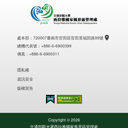
處本部：
720007臺南市官田區官田里福田路99號
總機代表號：+886-6-6900399
傳真：+886-6-6900311
隱私權
資訊安全
版權宣告
無障礙AA
Copyright ©
2026
交通部觀光署西拉雅國家風景區管理處