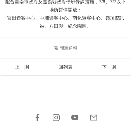
配合臺南市政府及嘉義縣政府停班停課措施，7/6、7/7以下
場所暫停開放：
官田遊客中心、中埔遊客中心、南化遊客中心、嶺頂資訊
站、八田與一紀念園區。
問題通報
上一則
回列表
下一則