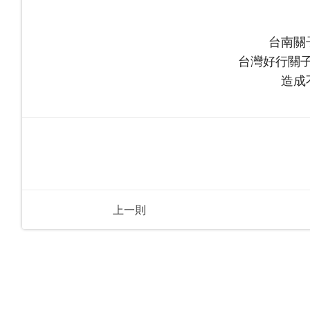
台南關
台灣好行關
造成
上一則