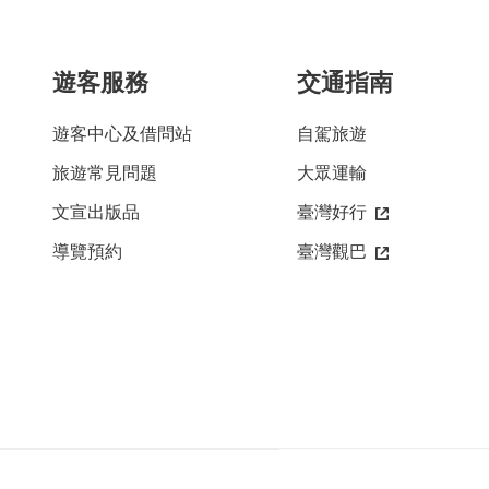
遊客服務
交通指南
遊客中心及借問站
自駕旅遊
旅遊常見問題
大眾運輸
文宣出版品
臺灣好行
導覽預約
臺灣觀巴