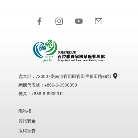
處本部：
720007臺南市官田區官田里福田路99號
總機代表號：+886-6-6900399
傳真：+886-6-6900311
隱私權
資訊安全
版權宣告