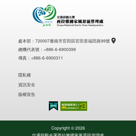
處本部：
720007臺南市官田區官田里福田路99號
總機代表號：+886-6-6900399
傳真：+886-6-6900311
隱私權
資訊安全
版權宣告
無障礙AA
Copyright ©
2026
交通部觀光署西拉雅國家風景區管理處