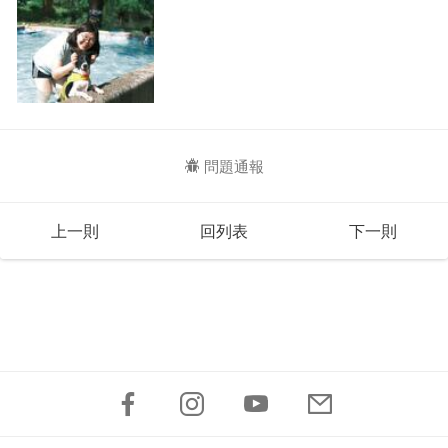
問題通報
上一則
回列表
下一則