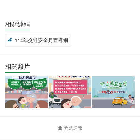
相關連結
114年交通安全月宣導網
相關照片
問題通報