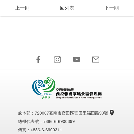
上一則
回列表
下一則
處本部：
720007臺南市官田區官田里福田路99號
總機代表號：+886-6-6900399
傳真：+886-6-6900311