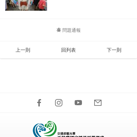
問題通報
上一則
回列表
下一則