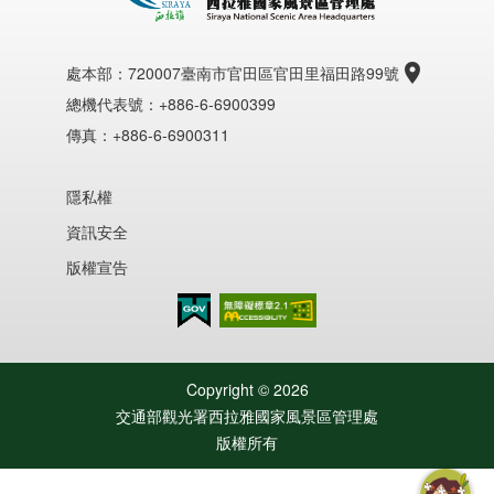
處本部：
720007臺南市官田區官田里福田路99號
總機代表號：+886-6-6900399
傳真：+886-6-6900311
隱私權
資訊安全
版權宣告
無障礙AA
Copyright ©
2026
交通部觀光署西拉雅國家風景區管理處
版權所有