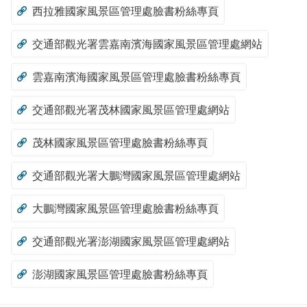
西拉雅國家風景區管理處臉書粉絲專頁
交通部觀光署雲嘉南濱海國家風景區管理處網站
雲嘉南濱海國家風景區管理處臉書粉絲專頁
交通部觀光署茂林國家風景區管理處網站
茂林國家風景區管理處臉書粉絲專頁
交通部觀光署大鵬灣國家風景區管理處網站
大鵬灣國家風景區管理處臉書粉絲專頁
交通部觀光署澎湖國家風景區管理處網站
澎湖國家風景區管理處臉書粉絲專頁