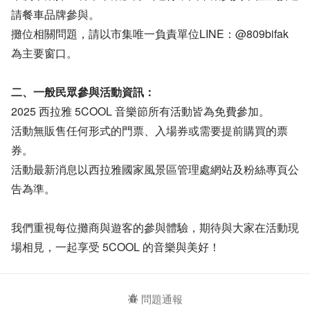
請餐車品牌參與。
攤位相關問題，請以市集唯一負責單位LINE：@809bifak
為主要窗口。
二、一般民眾參與活動資訊：
2025 西拉雅 5COOL 音樂節所有活動皆為免費參加。
活動無販售任何形式的門票、入場券或需要提前購買的票
券。
活動最新消息以西拉雅國家風景區管理處網站及粉絲專頁公
告為準。
我們重視每位攤商與遊客的參與體驗，期待與大家在活動現
場相見，一起享受 5COOL 的音樂與美好！
問題通報