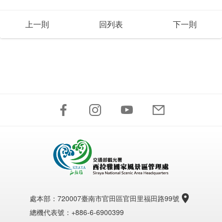
上一則
回列表
下一則
處本部：
720007臺南市官田區官田里福田路99號
總機代表號：+886-6-6900399