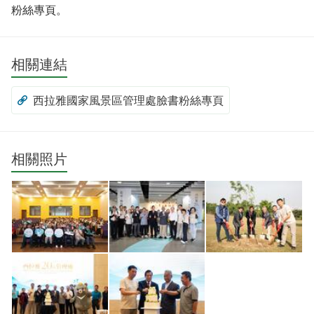
粉絲專頁。
相關連結
西拉雅國家風景區管理處臉書粉絲專頁
相關照片