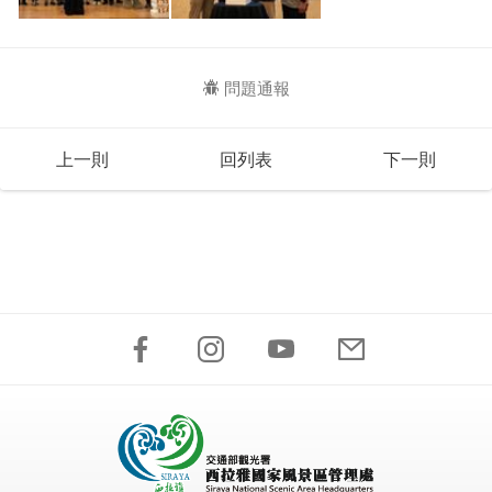
問題通報
上一則
回列表
下一則