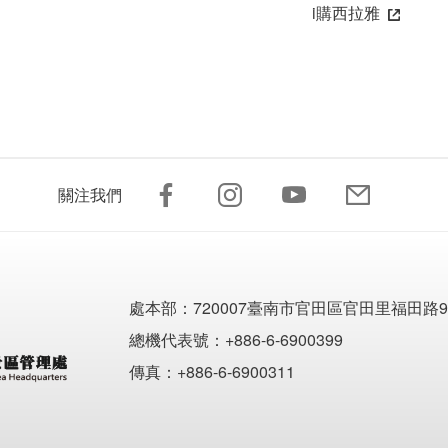
i購西拉雅
關注我們
處本部：
720007臺南市官田區官田里福田路9
總機代表號：+886-6-6900399
傳真：+886-6-6900311