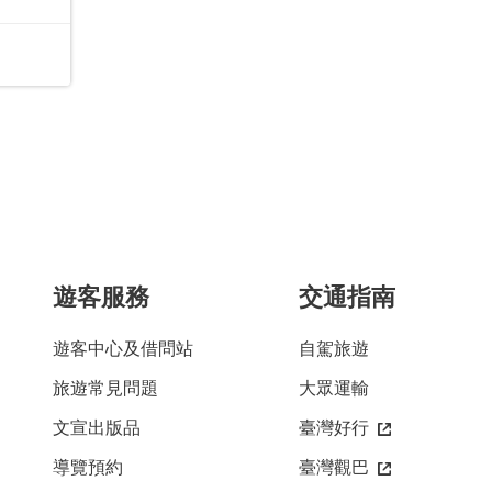
遊客服務
交通指南
遊客中心及借問站
自駕旅遊
旅遊常見問題
大眾運輸
文宣出版品
臺灣好行
導覽預約
臺灣觀巴