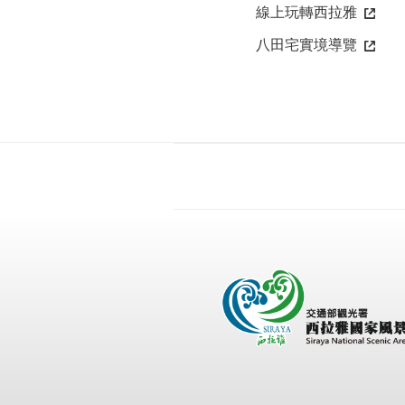
線上玩轉西拉雅
八田宅實境導覽