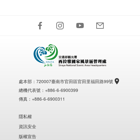
處本部：
720007臺南市官田區官田里福田路99號
總機代表號：+886-6-6900399
傳真：+886-6-6900311
隱私權
資訊安全
版權宣告