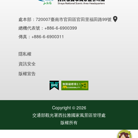
處本部：
720007臺南市官田區官田里福田路99號
總機代表號：+886-6-6900399
傳真：+886-6-6900311
隱私權
資訊安全
版權宣告
無障礙AA
Copyright ©
2026
交通部觀光署西拉雅國家風景區管理處
版權所有