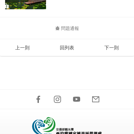
問題通報
上一則
回列表
下一則