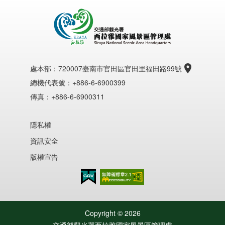
處本部：
720007臺南市官田區官田里福田路99號
總機代表號：+886-6-6900399
傳真：+886-6-6900311
隱私權
資訊安全
版權宣告
無障礙AA
Copyright ©
2026
交通部觀光署西拉雅國家風景區管理處