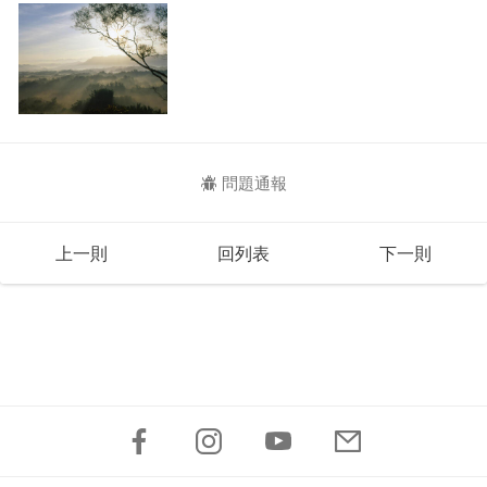
問題通報
上一則
回列表
下一則