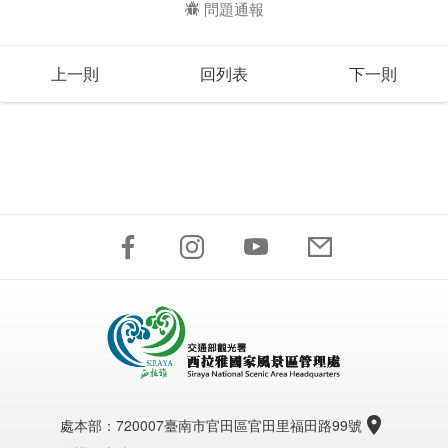
問題通報
上一則
回列表
下一則
處本部：
720007臺南市官田區官田里福田路99號