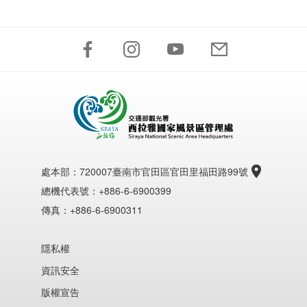
處本部：
720007臺南市官田區官田里福田路99號
總機代表號：+886-6-6900399
傳真：+886-6-6900311
隱私權
資訊安全
版權宣告