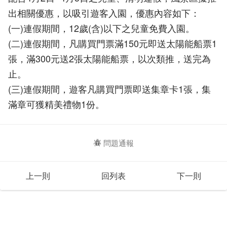
出相關優惠，以吸引遊客入園，優惠內容如下：
(一)連假期間，12歲(含)以下之兒童免費入園。
(二)連假期間，凡購買門票滿150元即送太陽能船票1
張，滿300元送2張太陽能船票，以次類推，送完為
止。
(三)連假期間，遊客凡購買門票即送集章卡1張，集
滿章可獲精美禮物1份。
問題通報
上一則
回列表
下一則