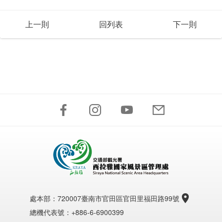
上一則
回列表
下一則
處本部：
720007臺南市官田區官田里福田路99號
總機代表號：+886-6-6900399