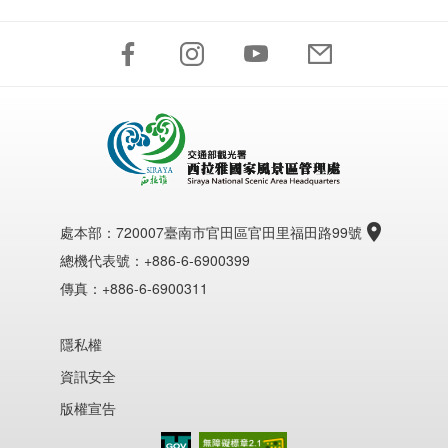
處本部：
720007臺南市官田區官田里福田路99號
總機代表號：+886-6-6900399
傳真：+886-6-6900311
隱私權
資訊安全
版權宣告