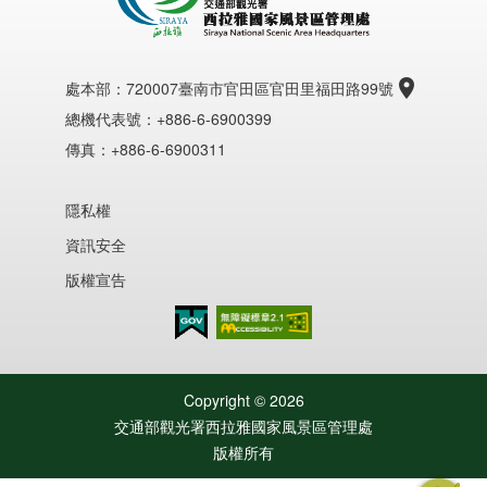
處本部：
720007臺南市官田區官田里福田路99號
總機代表號：+886-6-6900399
傳真：+886-6-6900311
隱私權
資訊安全
版權宣告
無障礙AA
Copyright ©
2026
交通部觀光署西拉雅國家風景區管理處
版權所有