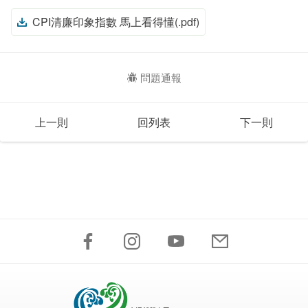
CPI清廉印象指數 馬上看得懂(.pdf)
問題通報
上一則
回列表
下一則