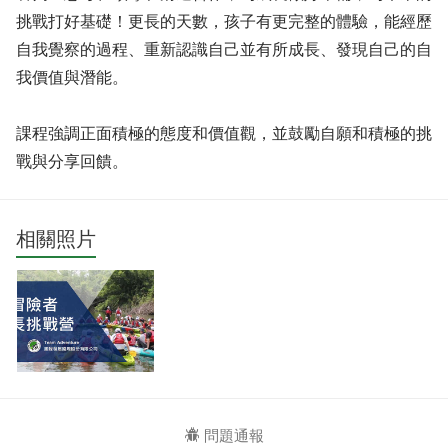
挑戰打好基礎！更長的天數，孩子有更完整的體驗，能經歷
自我覺察的過程、重新認識自己並有所成長、發現自己的自
我價值與潛能。
課程強調正面積極的態度和價值觀，並鼓勵自願和積極的挑
戰與分享回饋。
相關照片
問題通報