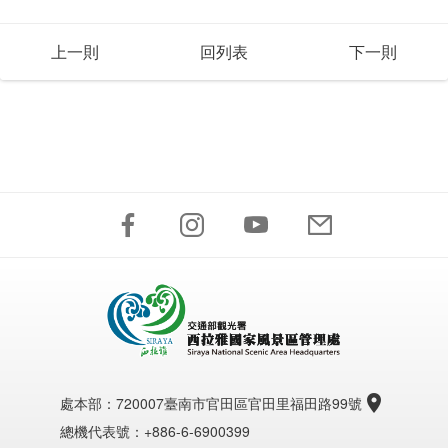
上一則
回列表
下一則
處本部：
720007臺南市官田區官田里福田路99號
總機代表號：+886-6-6900399