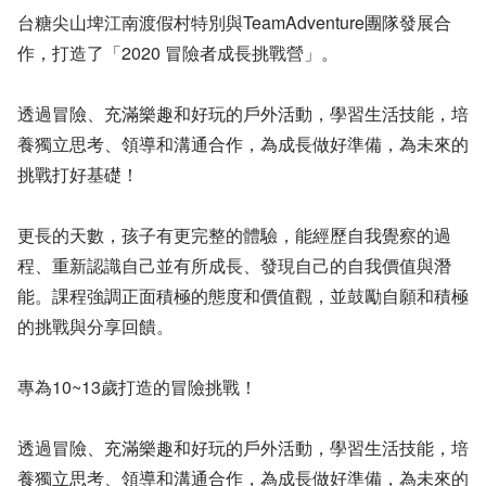
台糖尖山埤江南渡假村特別與TeamAdventure團隊發展合
作，打造了「2020 冒險者成長挑戰營」。
透過冒險、充滿樂趣和好玩的戶外活動，學習生活技能，培
養獨立思考、領導和溝通合作，為成長做好準備，為未來的
挑戰打好基礎！
更長的天數，孩子有更完整的體驗，能經歷自我覺察的過
程、重新認識自己並有所成長、發現自己的自我價值與潛
能。課程強調正面積極的態度和價值觀，並鼓勵自願和積極
的挑戰與分享回饋。
專為10~13歲打造的冒險挑戰！
透過冒險、充滿樂趣和好玩的戶外活動，學習生活技能，培
養獨立思考、領導和溝通合作，為成長做好準備，為未來的