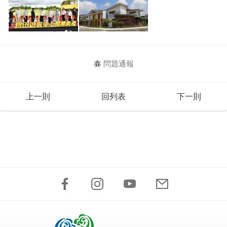
問題通報
上一則
回列表
下一則