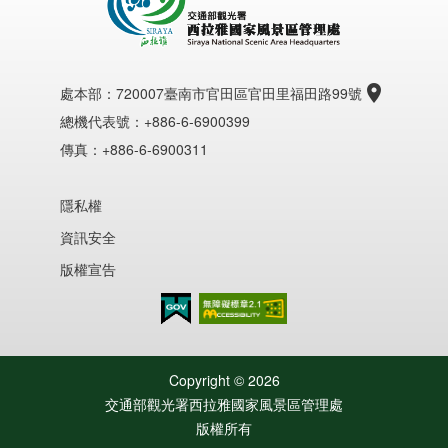
處本部：
720007臺南市官田區官田里福田路99號
總機代表號：+886-6-6900399
傳真：+886-6-6900311
隱私權
資訊安全
版權宣告
無障礙AA
Copyright ©
2026
交通部觀光署西拉雅國家風景區管理處
版權所有