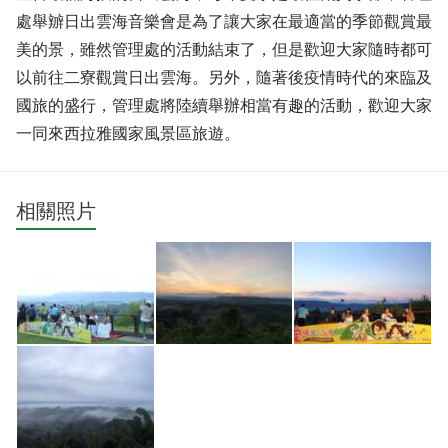
處舉辧日出雲海音樂會是為了讓大家在最適當的季節觀賞最
美的景，雖然管理處的活動結束了，但是歡迎大家隨時都可
以前往二寮觀賞日出雲海。另外，隨著後疫情時代的來臨及
國旅的盛行，管理處將陸續舉辦相當有趣的活動，歡迎大家
一同來西拉雅國家風景區旅遊。
相關照片