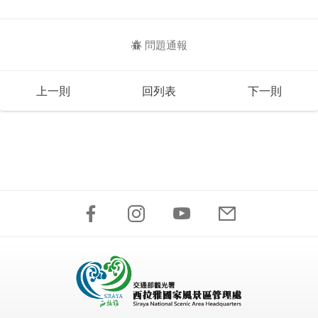
問題通報
上一則
回列表
下一則