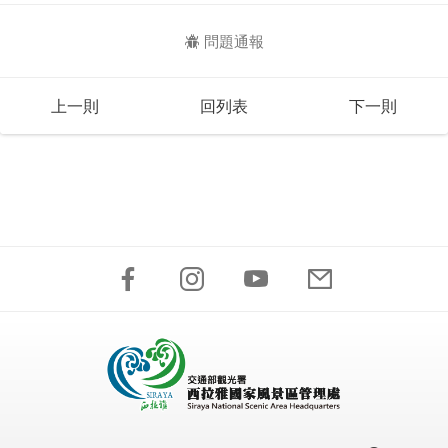
問題通報
上一則
回列表
下一則