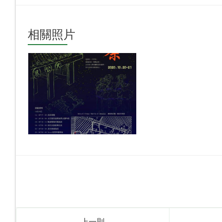
相關照片
上一則