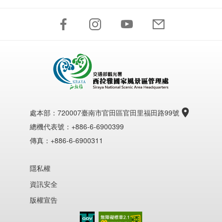
處本部：
720007臺南市官田區官田里福田路99號
總機代表號：+886-6-6900399
傳真：+886-6-6900311
隱私權
資訊安全
版權宣告