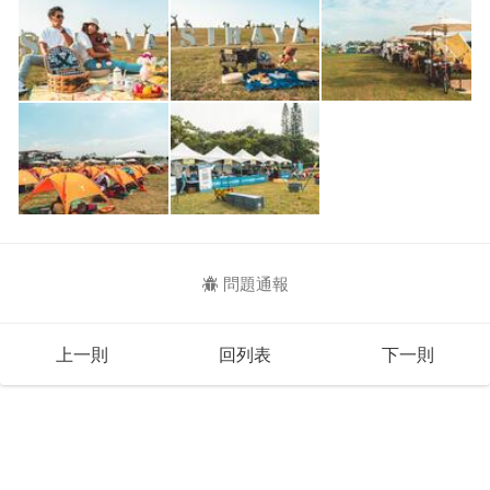
問題通報
上一則
回列表
下一則