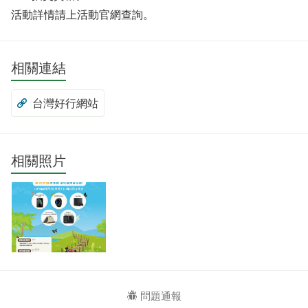
活動詳情請上活動官網查詢。
相關連結
台灣好行網站
相關照片
問題通報