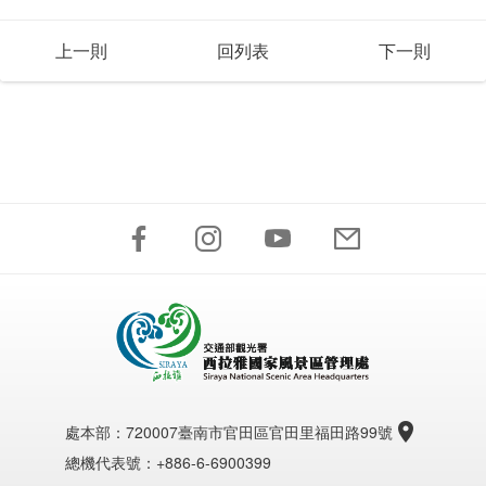
上一則
回列表
下一則
處本部：
720007臺南市官田區官田里福田路99號
總機代表號：+886-6-6900399